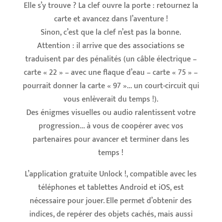
Elle s’y trouve ? La clef ouvre la porte : retournez la
carte et avancez dans l’aventure !
Sinon, c’est que la clef n’est pas la bonne.
Attention : il arrive que des associations se
traduisent par des pénalités (un câble électrique –
carte « 22 » – avec une flaque d’eau – carte « 75 » –
pourrait donner la carte « 97 »… un court-circuit qui
vous enlèverait du temps !).
Des énigmes visuelles ou audio ralentissent votre
progression… à vous de coopérer avec vos
partenaires pour avancer et terminer dans les
temps !
L’application gratuite Unlock !, compatible avec les
téléphones et tablettes Android et iOS, est
nécessaire pour jouer. Elle permet d’obtenir des
indices, de repérer des objets cachés, mais aussi