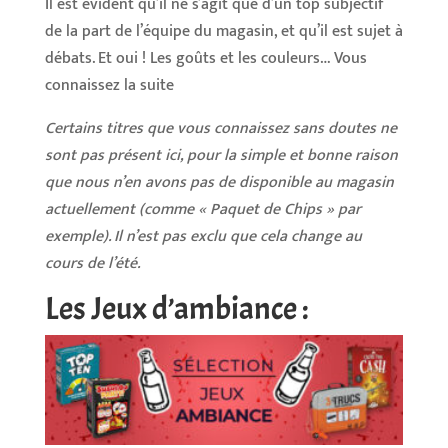
Il est évident qu’il ne s’agit que d’un top subjectif
de la part de l’équipe du magasin, et qu’il est sujet à
débats. Et oui ! Les goûts et les couleurs… Vous
connaissez la suite
Certains titres que vous connaissez sans doutes ne
sont pas présent ici, pour la simple et bonne raison
que nous n’en avons pas de disponible au magasin
actuellement (comme « Paquet de Chips » par
exemple). Il n’est pas exclu que cela change au
cours de l’été.
Les Jeux d’ambiance :