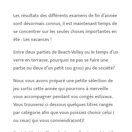
Les résultats des différents examens de fin d’année
sont désormais connus, il est maintenant temps de
se concentrer sur les seules choses importantes en
été : Les vacances !
Entre deux parties de Beach-Volley ou le temps d’un
verre en terrasse, pourquoi ne pas se faire une
partie ou deux d’un petit (ou gros) jeu de société?
Nous vous avons préparé une petite sélection de
jeu sortis cette année qui pourrons à merveille
vous accompagner pendant vos congés estivaux.
Vous trouverez ci dessous quelques titres rangés
par catégorie afin que vous puissiez choisir celui (
ou ceux) qui vous conviendra(ont)!