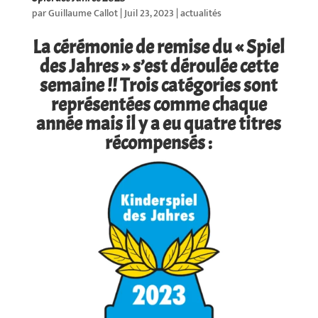
par
Guillaume Callot
|
Juil 23, 2023
|
actualités
La cérémonie de remise du « Spiel
des Jahres » s’est déroulée cette
semaine !! Trois catégories sont
représentées comme chaque
année mais il y a eu quatre titres
récompensés :