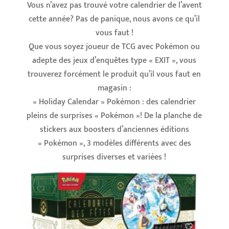
Vous n’avez pas trouvé votre calendrier de l’avent
cette année? Pas de panique, nous avons ce qu’il
vous faut !
Que vous soyez joueur de TCG avec Pokémon ou
adepte des jeux d’enquêtes type « EXIT », vous
trouverez forcément le produit qu’il vous faut en
magasin :
« Holiday Calendar » Pokémon : des calendrier
pleins de surprises « Pokémon »! De la planche de
stickers aux boosters d’anciennes éditions
« Pokémon », 3 modèles différents avec des
surprises diverses et variées !