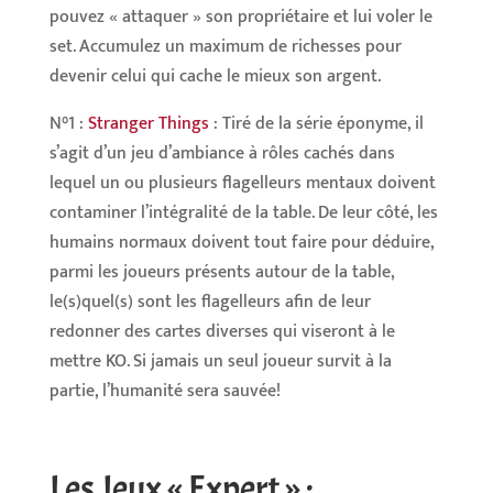
pouvez « attaquer » son propriétaire et lui voler le
set. Accumulez un maximum de richesses pour
devenir celui qui cache le mieux son argent.
N°1 :
Stranger Things
: Tiré de la série éponyme, il
s’agit d’un jeu d’ambiance à rôles cachés dans
lequel un ou plusieurs flagelleurs mentaux doivent
contaminer l’intégralité de la table. De leur côté, les
humains normaux doivent tout faire pour déduire,
parmi les joueurs présents autour de la table,
le(s)quel(s) sont les flagelleurs afin de leur
redonner des cartes diverses qui viseront à le
mettre KO. Si jamais un seul joueur survit à la
partie, l’humanité sera sauvée!
Les Jeux « Expert » :