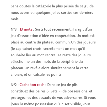
Sans doutes la catégorie la plus prisée de ce guide,
nous avons eu quelques jolies sorties ces derniers
mois
N°3 :
13 mots
: Sorti tout récemment, il s’agit d’un
jeu d’association d’idée en coopération. Un mot est
placé au centre du plateau commun. Un des joueurs
(le capitaine) choisi secrètement un mot qu’il
souhaite lier au mot central. Le reste des joueurs
sélectionne un des mots de la périphérie du
plateau. On révèle alors simultanément la carte
choisie, et on calcule les points.
N°2 :
Cache ton cash
: Dans ce jeu de plis,
constituez des paires (« Sets ») de possessions, et
protégez-les des assauts de vos adversaires. Si vous
jouer la même possession qu’un set visible, vous