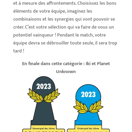
et à mesure des affrontements. Choisissez les bons
éléments de votre équipe, imaginez les
combinaisons et les synergies qui vont pouvoir se
créer. C’est votre sélection qui va faire de vous un
potentiel vainqueur ! Pendant le match, votre
équipe devra se débrouiller toute seule, il sera trop
tard !
En finale dans cette catégorie : Iki et Planet
Unknown