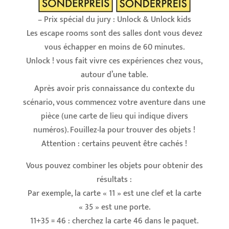
– Prix spécial du jury : Unlock & Unlock kids
Les escape rooms sont des salles dont vous devez
vous échapper en moins de 60 minutes.
Unlock ! vous fait vivre ces expériences chez vous,
autour d’une table.
Après avoir pris connaissance du contexte du
scénario, vous commencez votre aventure dans une
pièce (une carte de lieu qui indique divers
numéros). Fouillez-la pour trouver des objets !
Attention : certains peuvent être cachés !
Vous pouvez combiner les objets pour obtenir des
résultats :
Par exemple, la carte « 11 » est une clef et la carte
« 35 » est une porte.
11+35 = 46 : cherchez la carte 46 dans le paquet.