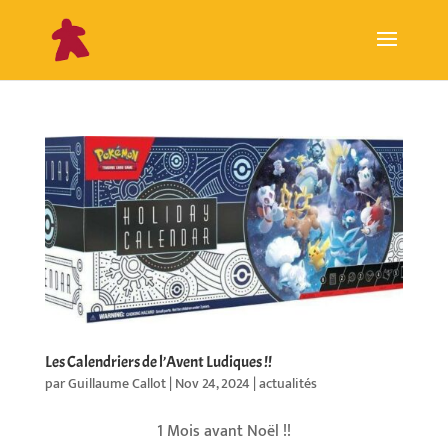
Les Calendriers de l’Avent Ludiques !!
par
Guillaume Callot
|
Nov 24, 2024
|
actualités
1 Mois avant Noël !!