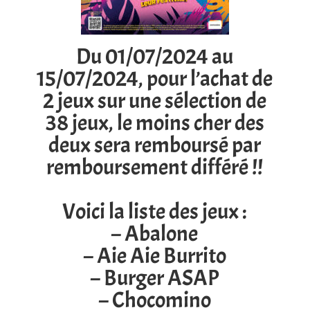
Du 01/07/2024 au
15/07/2024, pour l’achat de
2 jeux sur une sélection de
38 jeux, le moins cher des
deux sera remboursé par
remboursement différé !!
Voici la liste des jeux :
– Abalone
– Aie Aie Burrito
– Burger ASAP
– Chocomino