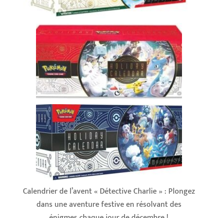
Calendrier de l’avent « Détective Charlie » : Plongez
dans une aventure festive en résolvant des
énigmes chaque jour de décembre !