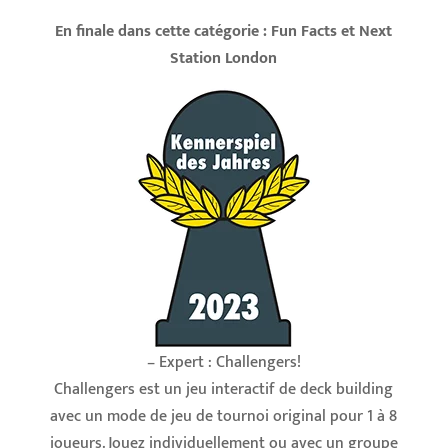
En finale dans cette catégorie : Fun Facts et Next
Station London
– Expert : Challengers!
Challengers est un jeu interactif de deck building
avec un mode de jeu de tournoi original pour 1 à 8
joueurs. Jouez individuellement ou avec un groupe