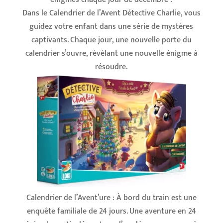
Dans le Calendrier de l’Avent Détective Charlie, vous
guidez votre enfant dans une série de mystères
captivants. Chaque jour, une nouvelle porte du
calendrier s’ouvre, révélant une nouvelle énigme à
résoudre.
Calendrier de l’Avent’ure : À bord du train est une
enquête familiale de 24 jours. Une aventure en 24