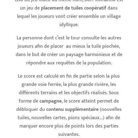
un jeu de
placement de tuiles coopératif
dans
lequel les joueurs vont créer ensemble un village
idyllique.
La personne dont c’est le tour consulte les autres
joueurs afin de placer au mieux la tuile piochée,
dans le but de créer un paysage harmonieux et de
répondre aux requêtes de la population.
Le score est calculé en fin de partie selon la plus
grande voie ferrée, la plus grande rivière, les
différents terrains et les objectifs réalisés. Sous
forme de
campagne
, le score atteint permet de
débloquer du
contenu supplémentaire
(nouvelles
tuiles, nouvelles cartes, pions spéciaux…) afin de
marquer encore plus de points lors des parties
suivantes.