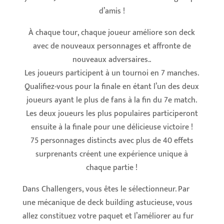
d’amis !
À chaque tour, chaque joueur améliore son deck
avec de nouveaux personnages et affronte de
nouveaux adversaires..
Les joueurs participent à un tournoi en 7 manches.
Qualifiez-vous pour la finale en étant l’un des deux
joueurs ayant le plus de fans à la fin du 7e match.
Les deux joueurs les plus populaires participeront
ensuite à la finale pour une délicieuse victoire !
75 personnages distincts avec plus de 40 effets
surprenants créent une expérience unique à
chaque partie !
Dans Challengers, vous êtes le sélectionneur. Par
une mécanique de deck building astucieuse, vous
allez constituez votre paquet et l’améliorer au fur