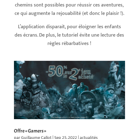
chemins sont possibles pour réussir ces aventures,
ce qui augmente la rejouabilité (et donc le plaisir !).
L’application disparait, pour éloigner les enfants
des écrans. De plus, le tutoriel évite une lecture des
règles rébarbatives !
Offre « Gamers »
par
Guillaume Callot
|
Sep 25, 2022
|
actualités