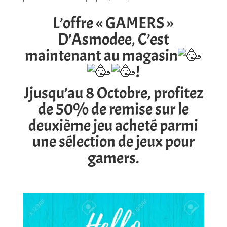
L’offre « GAMERS »
D’Asmodee, C’est
maintenant au magasin
!
Jjusqu’au 8 Octobre, profitez
de 50% de remise sur le
deuxième jeu acheté parmi
une sélection de jeux pour
gamers.