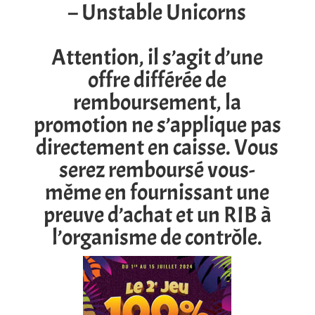
– Unstable Unicorns
Attention, il s’agit d’une
offre différée de
remboursement, la
promotion ne s’applique pas
directement en caisse. Vous
serez remboursé vous-
même en fournissant une
preuve d’achat et un RIB à
l’organisme de contrôle.