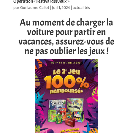
Opération « Festival des Jeux »
par
Guillaume Callot
|
Juil 1, 2024
|
actualités
Au moment de charger la
voiture pour partir en
vacances, assurez-vous de
ne pas oublier les jeux !