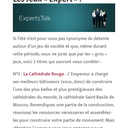
Si l’été n’est pour vous pas synonyme de détente
autour d’un jeu de société et que, même durant
cette période, vous ne jurez que par les « gros »
jeux, voici 3 titres qui sauront vous combler :
N°3 :
La Cathédrale Rouge
: L’ Empereur à chargé
ses meilleurs bâtisseurs (vous, donc) de construire
l’une des plus belles et plus prestigieuses des
cathédrales du monde, la cathédrale Saint-Basile de
Moscou. Revendiquez une partie de la construction,
réunissez les ressources nécessaires et assemblez-
les pour construire votre partie de monument. Mais