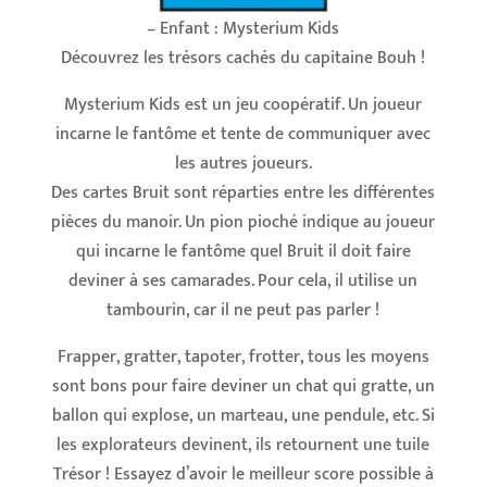
– Enfant : Mysterium Kids
Découvrez les trésors cachés du capitaine Bouh !
Mysterium Kids est un jeu coopératif. Un joueur
incarne le fantôme et tente de communiquer avec
les autres joueurs.
Des cartes Bruit sont réparties entre les différentes
pièces du manoir. Un pion pioché indique au joueur
qui incarne le fantôme quel Bruit il doit faire
deviner à ses camarades. Pour cela, il utilise un
tambourin, car il ne peut pas parler !
Frapper, gratter, tapoter, frotter, tous les moyens
sont bons pour faire deviner un chat qui gratte, un
ballon qui explose, un marteau, une pendule, etc. Si
les explorateurs devinent, ils retournent une tuile
Trésor ! Essayez d’avoir le meilleur score possible à