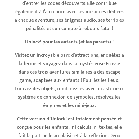
d’entrer les codes découverts. Elle contribue
également à l’ambiance avec ses musiques dédiées
à chaque aventure, ses énigmes audio, ses terribles
pénalités et son compte à rebours fatal !
Unlock! pour les enfants (et les parents) !
Visitez un incroyable parc d’attractions, enquêtez à
la ferme et voyagez dans la mystérieuse Écosse
dans ces trois aventures similaires à des escape
game, adaptées aux enfants ! Fouillez les lieux,
trouvez des objets, combinez-les avec un astucieux
système de connexion de symboles, résolvez les
énigmes et les mini-jeux.
Cette version d’Unlock! est totalement pensée et
conçue pour les enfants
: ni calculs, ni textes, elle
fait la part belle au plaisir et à la réflexion. Deux