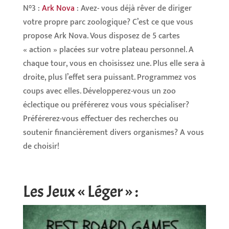
N°3 :
Ark Nova
: Avez- vous déjà rêver de diriger
votre propre parc zoologique? C’est ce que vous
propose Ark Nova. Vous disposez de 5 cartes
« action » placées sur votre plateau personnel. A
chaque tour, vous en choisissez une. Plus elle sera à
droite, plus l’effet sera puissant. Programmez vos
coups avec elles. Développerez-vous un zoo
éclectique ou préférerez vous vous spécialiser?
Préférerez-vous effectuer des recherches ou
soutenir financièrement divers organismes? A vous
de choisir!
Les Jeux « Léger » :