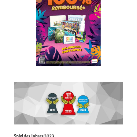
Spiel des Jahres 2023