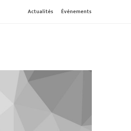
Actualités
Événements