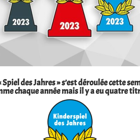
Spiel des Jahres » s’est déroulée cette sem
me chaque année mais il y a eu quatre tit