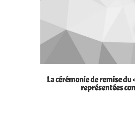
La cérémonie de remise du « 
représentées com