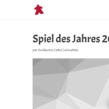
Spiel des Jahres 
par
Guillaume Callot
|
actualités