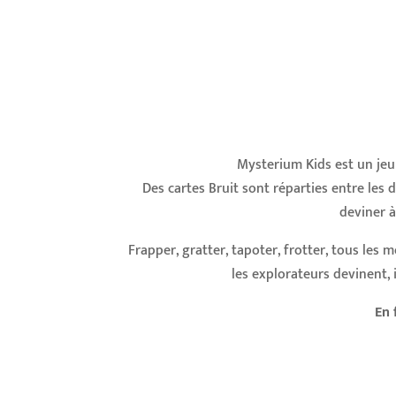
Mysterium Kids est un jeu
Des cartes Bruit sont réparties entre les 
deviner à
Frapper, gratter, tapoter, frotter, tous les
les explorateurs devinent, i
En 