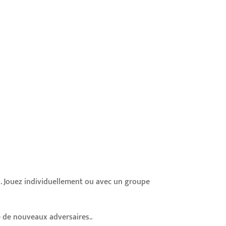
rs. Jouez individuellement ou avec un groupe
 de nouveaux adversaires..