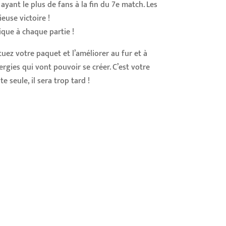
ayant le plus de fans à la fin du 7e match. Les
euse victoire !
que à chaque partie !
uez votre paquet et l’améliorer au fur et à
gies qui vont pouvoir se créer. C’est votre
 seule, il sera trop tard !