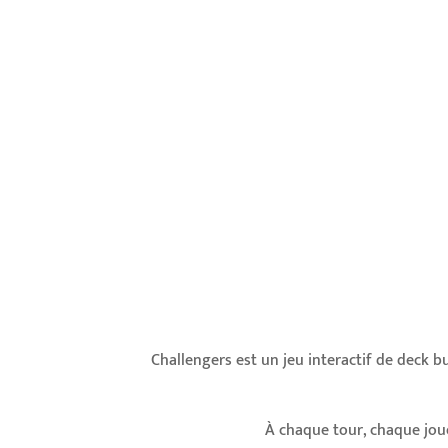
Challengers est un jeu interactif de deck b
À chaque tour, chaque jou