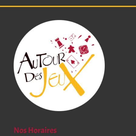
Nos Horaires