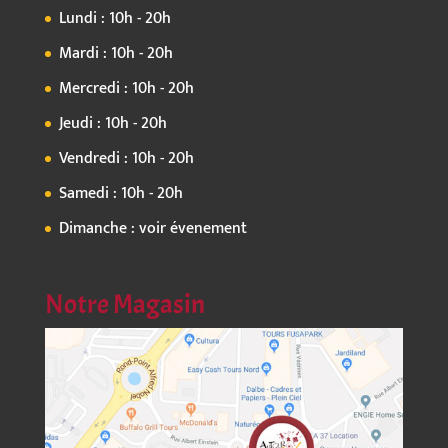
Lundi : 10h - 20h
Mardi : 10h - 20h
Mercredi : 10h - 20h
Jeudi : 10h - 20h
Vendredi : 10h - 20h
Samedi : 10h - 20h
Dimanche : voir évenement
Notre Magasin