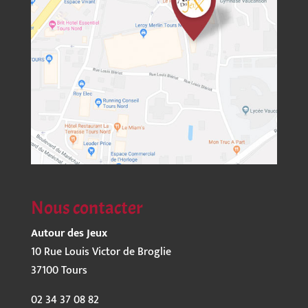
Nous contacter
Autour des Jeux
10 Rue Louis Victor de Broglie
37100 Tours
02 34 37 08 82