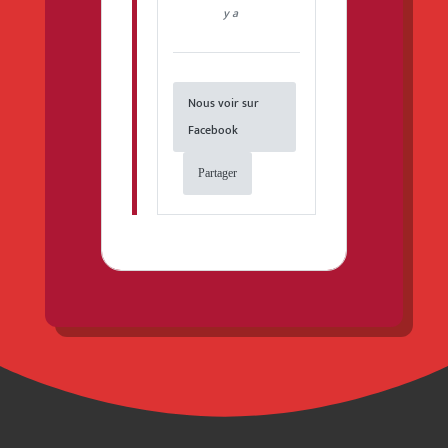
y a
Nous voir sur
Facebook
Partager