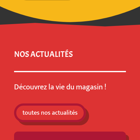
NOS ACTUALITÉS
Découvrez la vie du magasin !
toutes nos actualités