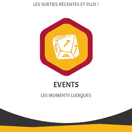
LES SORTIES RÉCENTES ET PLUS !
EVENTS
LES MOMENTS LUDIQUES