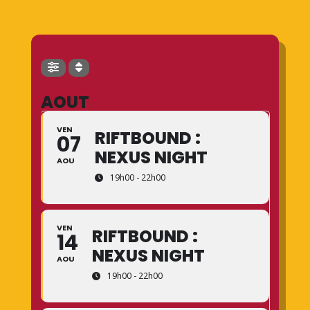
AOUT
VEN
RIFTBOUND :
07
NEXUS NIGHT
AOU
19h00 - 22h00
VEN
RIFTBOUND :
14
NEXUS NIGHT
AOU
19h00 - 22h00