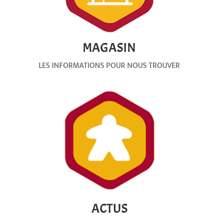
MAGASIN
LES INFORMATIONS POUR NOUS TROUVER
ACTUS