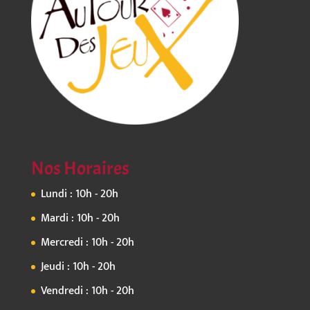
Nos Horaires
Lundi : 10h - 20h
Mardi : 10h - 20h
Mercredi : 10h - 20h
Jeudi : 10h - 20h
Vendredi : 10h - 20h