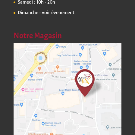
Samedi : 10h - 20h
Dimanche : voir évenement
Notre Magasin