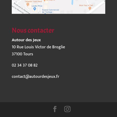
Nous contacter
Autour des Jeux
10 Rue Louis Victor de Broglie
37100 Tours
02 34 37 08 82
contact@autourdesjeux.fr