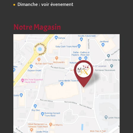
Dimanche : voir évenement
Notre Magasin