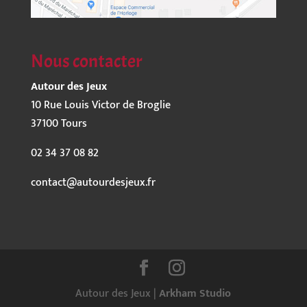
Nous contacter
Autour des Jeux
10 Rue Louis Victor de Broglie
37100 Tours
02 34 37 08 82
contact@autourdesjeux.fr
Autour des Jeux |
Arkham Studio