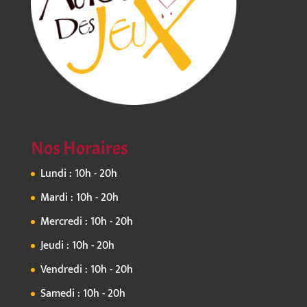
Nos Horaires
Lundi : 10h - 20h
Mardi : 10h - 20h
Mercredi : 10h - 20h
Jeudi : 10h - 20h
Vendredi : 10h - 20h
Samedi : 10h - 20h