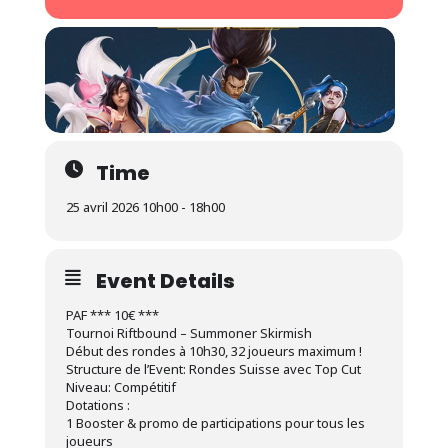
Time
25 avril 2026 10h00 - 18h00
Event Details
PAF *** 10€ ***
Tournoi Riftbound – Summoner Skirmish
Début des rondes à 10h30, 32 joueurs maximum !
Structure de l’Event: Rondes Suisse avec Top Cut
Niveau: Compétitif
Dotations :
1 Booster & promo de participations pour tous les
joueurs