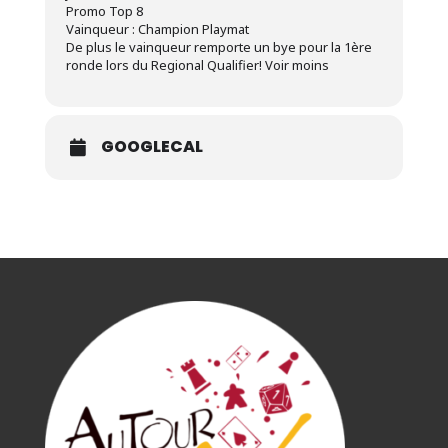
Promo Top 8
Vainqueur : Champion Playmat
De plus le vainqueur remporte un bye pour la 1ère
ronde lors du Regional Qualifier! Voir moins
GOOGLECAL