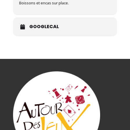
Boissons et encas sur place.
GOOGLECAL