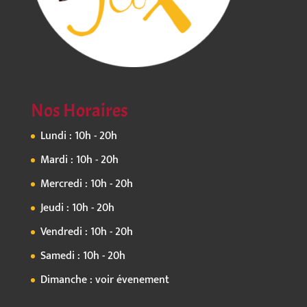
Nos Horaires
Lundi : 10h - 20h
Mardi : 10h - 20h
Mercredi : 10h - 20h
Jeudi : 10h - 20h
Vendredi : 10h - 20h
Samedi : 10h - 20h
Dimanche : voir évenement