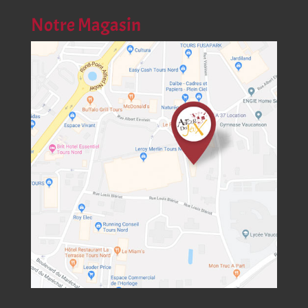
Notre Magasin