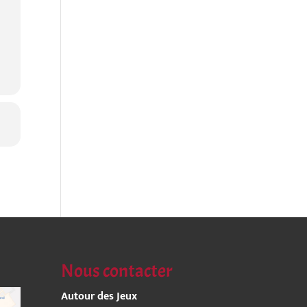
Nous contacter
Autour des Jeux