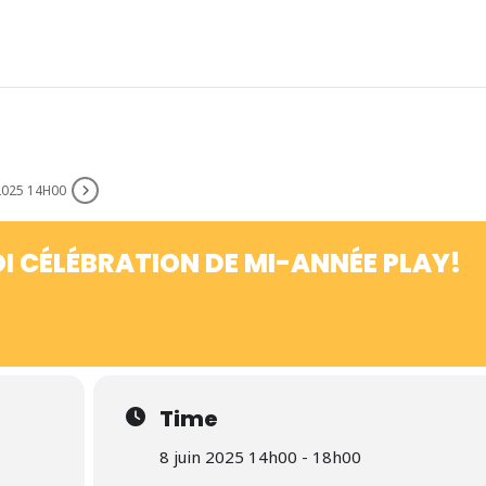
2025 14H00
I CÉLÉBRATION DE MI-ANNÉE PLAY!
Time
8 juin 2025 14h00 - 18h00