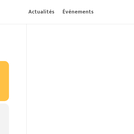
Actualités
Événements