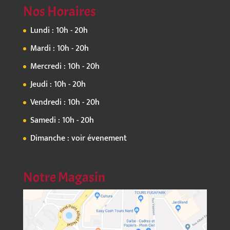
Nos Horaires
Lundi : 10h - 20h
Mardi : 10h - 20h
Mercredi : 10h - 20h
Jeudi : 10h - 20h
Vendredi : 10h - 20h
Samedi : 10h - 20h
Dimanche : voir évenement
Notre Magasin