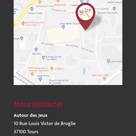
Nous contacter
Autour des Jeux
10 Rue Louis Victor de Broglie
37100 Tours