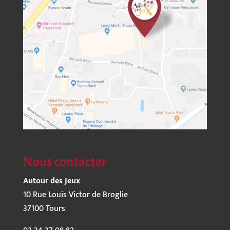
Nous contacter
Autour des Jeux
10 Rue Louis Victor de Broglie
37100 Tours