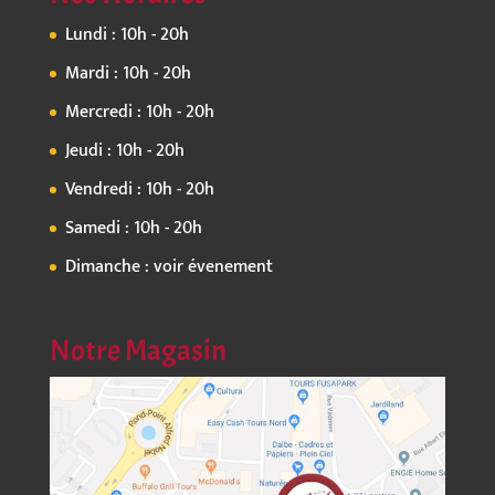
Lundi : 10h - 20h
Mardi : 10h - 20h
Mercredi : 10h - 20h
Jeudi : 10h - 20h
Vendredi : 10h - 20h
Samedi : 10h - 20h
Dimanche : voir évenement
Notre Magasin