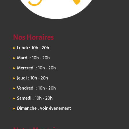
Nos Horaires
Lundi : 10h - 20h
Mardi : 10h - 20h
Mercredi : 10h - 20h
Jeudi : 10h - 20h
Vendredi : 10h - 20h
Samedi : 10h - 20h
Dimanche : voir évenement