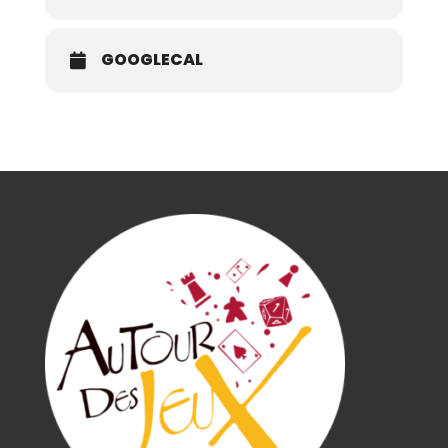
GOOGLECAL