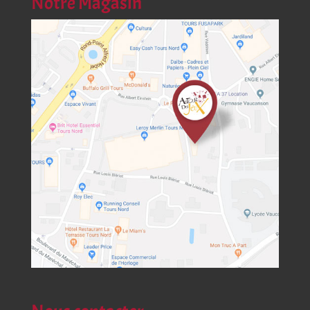
Notre Magasin