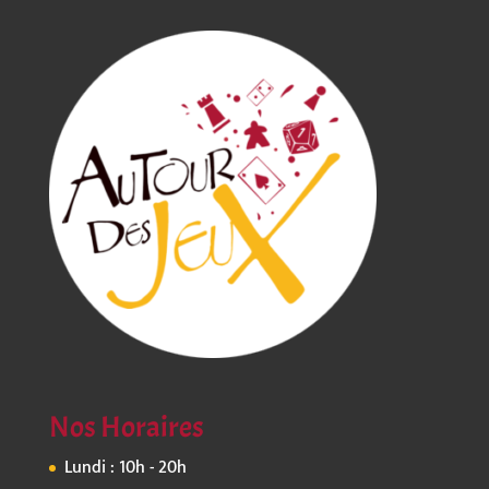
Nos Horaires
Lundi : 10h - 20h