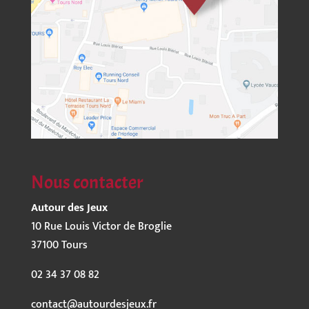
Nous contacter
Autour des Jeux
10 Rue Louis Victor de Broglie
37100 Tours
02 34 37 08 82
contact@autourdesjeux.fr