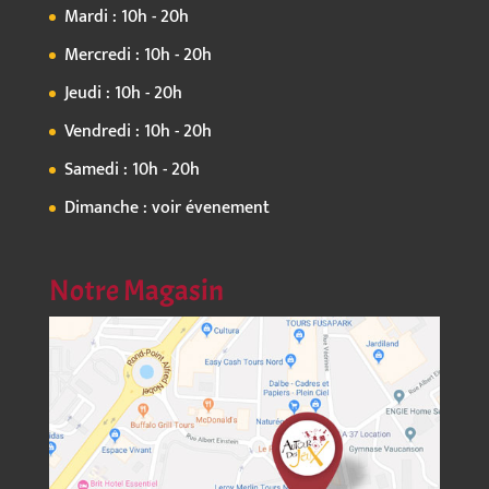
Mardi : 10h - 20h
Mercredi : 10h - 20h
Jeudi : 10h - 20h
Vendredi : 10h - 20h
Samedi : 10h - 20h
Dimanche : voir évenement
Notre Magasin