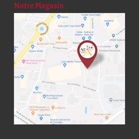
Notre Magasin