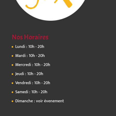
Nos Horaires
Lundi : 10h - 20h
Mardi : 10h - 20h
Mercredi : 10h - 20h
Jeudi : 10h - 20h
Vendredi : 10h - 20h
Samedi : 10h - 20h
Dimanche : voir évenement