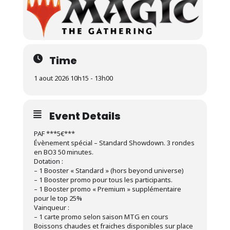
Time
1 aout 2026 10h15 - 13h00
Event Details
PAF ***5€***
Évènement spécial – Standard Showdown. 3 rondes
en BO3 50 minutes.
Dotation :
– 1 Booster « Standard » (hors beyond universe)
– 1 Booster promo pour tous les participants.
– 1 Booster promo « Premium » supplémentaire
pour le top 25%
Vainqueur :
– 1 carte promo selon saison MTG en cours
Boissons chaudes et fraiches disponibles sur place