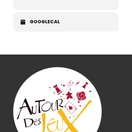
GOOGLECAL