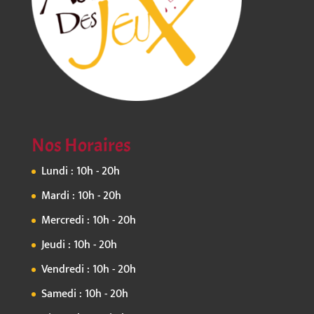
Nos Horaires
Lundi : 10h - 20h
Mardi : 10h - 20h
Mercredi : 10h - 20h
Jeudi : 10h - 20h
Vendredi : 10h - 20h
Samedi : 10h - 20h