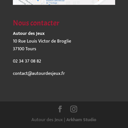
Nous contacter
Autour des Jeux
10 Rue Louis Victor de Broglie
37100 Tours
02 34 37 08 82
contact@autourdesjeux.fr
Autour des Jeux |
Arkham Studio