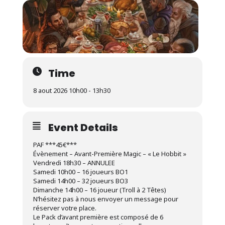
Time
8 aout 2026 10h00 - 13h30
Event Details
PAF ***45€***
Évènement – Avant-Première Magic – « Le Hobbit »
Vendredi 18h30 – ANNULEE
Samedi 10h00 – 16 joueurs BO1
Samedi 14h00 – 32 joueurs BO3
Dimanche 14h00 – 16 joueur (Troll à 2 Têtes)
N’hésitez pas à nous envoyer un message pour
réserver votre place.
Le Pack d’avant première est composé de 6