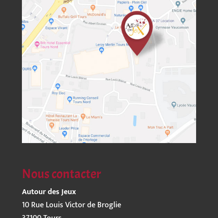
Nous contacter
Autour des Jeux
10 Rue Louis Victor de Broglie