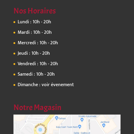
Nos Horaires
Lundi : 10h - 20h
Mardi : 10h - 20h
Mercredi : 10h - 20h
Jeudi : 10h - 20h
Vendredi : 10h - 20h
Samedi : 10h - 20h
Dimanche : voir évenement
Notre Magasin