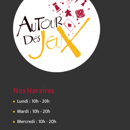
Nos Horaires
Lundi : 10h - 20h
Mardi : 10h - 20h
Mercredi : 10h - 20h