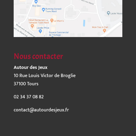
Nous contacter
Autour des Jeux
10 Rue Louis Victor de Broglie
37100 Tours
02 34 37 08 82
contact@autourdesjeux.fr