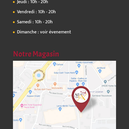
Jeudi : 10h - 20h
Vendredi : 10h - 20h
Samedi : 10h - 20h
Dimanche : voir évenement
Notre Magasin