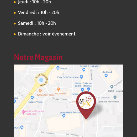
Jeudi : 10h - 20h
Vendredi : 10h - 20h
Samedi : 10h - 20h
Dimanche : voir évenement
Notre Magasin