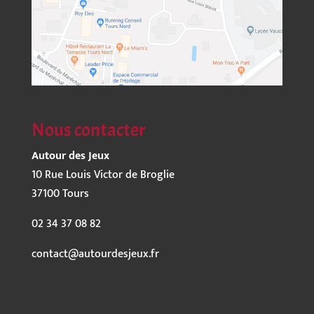
Nous contacter
Autour des Jeux
10 Rue Louis Victor de Broglie
37100 Tours
02 34 37 08 82
contact@autourdesjeux.fr