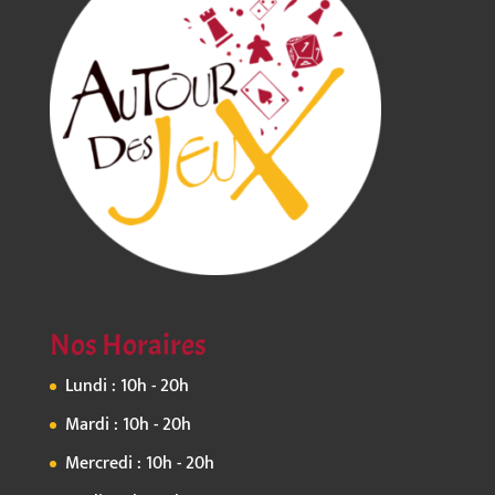
Nos Horaires
Lundi : 10h - 20h
Mardi : 10h - 20h
Mercredi : 10h - 20h