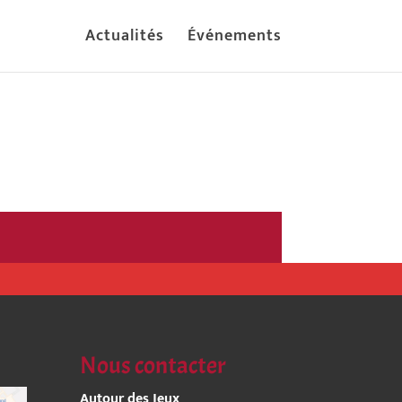
Actualités
Événements
Nous contacter
Autour des Jeux