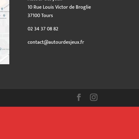
10 Rue Louis Victor de Broglie
37100 Tours
02 34 37 08 82
contact@autourdesjeux.fr