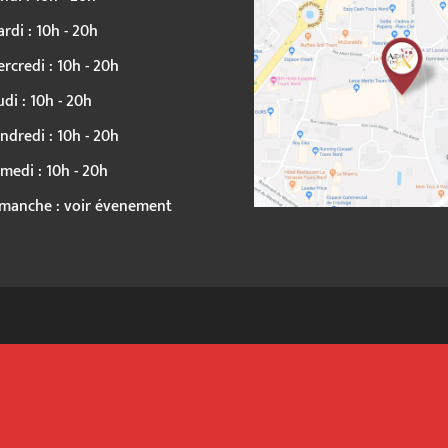
rdi : 10h - 20h
rcredi : 10h - 20h
udi : 10h - 20h
ndredi : 10h - 20h
medi : 10h - 20h
manche : voir évenement