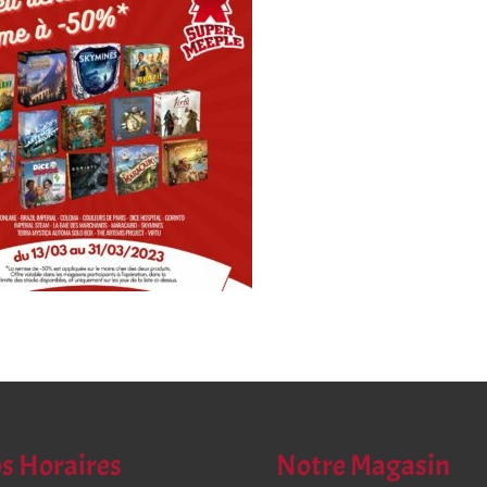
s Horaires
Notre Magasin