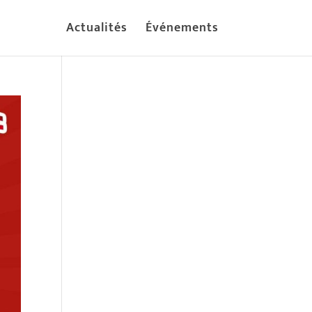
Actualités
Événements