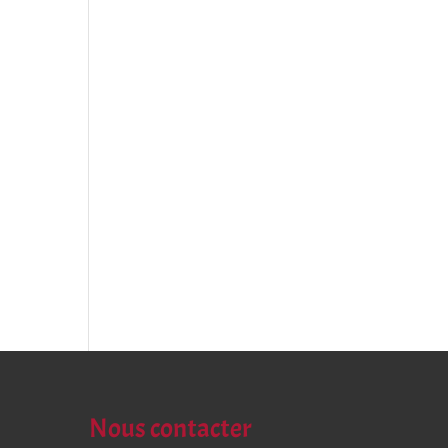
Nous contacter