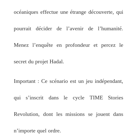
océaniques effectue une étrange découverte, qui
pourrait décider de l’avenir de l’humanité.
Menez l’enquête en profondeur et percez le
secret du projet Hadal.
Important : Ce scénario est un jeu indépendant,
qui s’inscrit dans le cycle TIME Stories
Revolution, dont les missions se jouent dans
n’importe quel ordre.