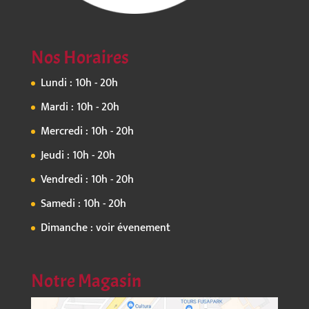
Nos Horaires
Lundi : 10h - 20h
Mardi : 10h - 20h
Mercredi : 10h - 20h
Jeudi : 10h - 20h
Vendredi : 10h - 20h
Samedi : 10h - 20h
Dimanche : voir évenement
Notre Magasin