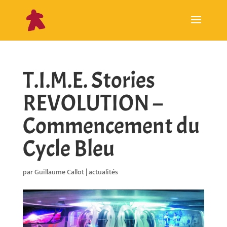
T.I.M.E. Stories
REVOLUTION –
Commencement du
Cycle Bleu
par
Guillaume Callot
|
actualités