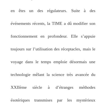
en êtes un des régulateurs.
Suite à des
événements récents, la TIME a dû modifier son
fonctionnement en profondeur. Elle s’appuie
toujours sur l’utilisation des réceptacles, mais le
voyage dans le temps emploie désormais une
technologie mêlant la science très avancée du
XXIIème siècle à d’étranges méthodes
ésotériques transmises par les mystérieux