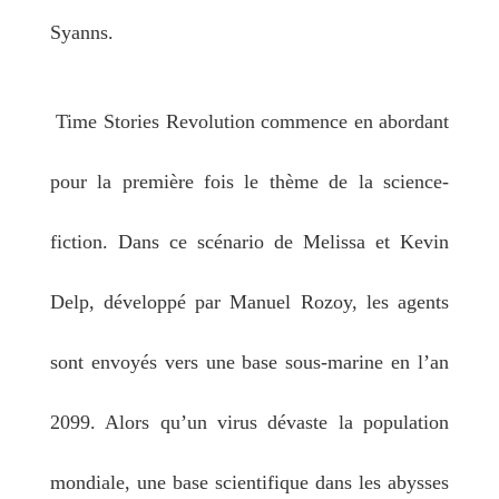
Syanns.
Time Stories Revolution commence en abordant
pour la première fois le thème de la science-
fiction. Dans ce scénario de Melissa et Kevin
Delp, développé par Manuel Rozoy, les agents
sont envoyés vers une base sous-marine en l’an
2099.
Alors qu’un virus dévaste la population
mondiale, une base scientifique dans les abysses