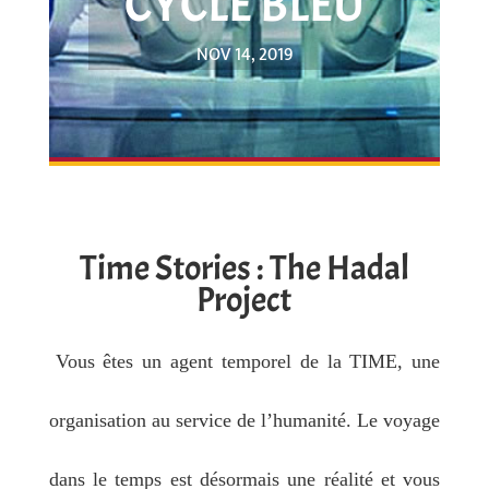
CYCLE BLEU
NOV 14, 2019
Time Stories : The Hadal
Project
Vous êtes un agent temporel de la TIME, une
organisation au service de l’humanité. Le voyage
dans le temps est désormais une réalité et vous