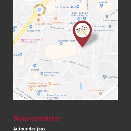
Nous contacter
Autour des Jeux