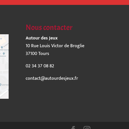
Nous contacter
Autour des Jeux
10 Rue Louis Victor de Broglie
37100 Tours
02 34 37 08 82
contact@autourdesjeux.fr