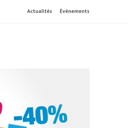
Actualités
Événements