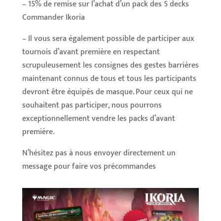
– 15% de remise sur l’achat d’un pack des 5 decks
Commander Ikoria
– Il vous sera également possible de participer aux
tournois d’avant première en respectant
scrupuleusement les consignes des gestes barrières
maintenant connus de tous et tous les participants
devront être équipés de masque. Pour ceux qui ne
souhaitent pas participer, nous pourrons
exceptionnellement vendre les packs d’avant
première.
N’hésitez pas à nous envoyer directement un
message pour faire vos précommandes