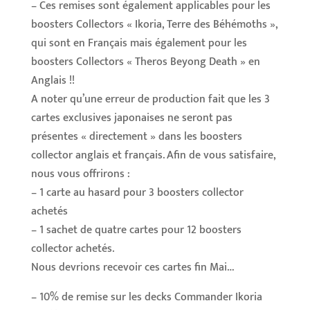
– Ces remises sont également applicables pour les
boosters Collectors « Ikoria, Terre des Béhémoths »,
qui sont en Français mais également pour les
boosters Collectors « Theros Beyong Death » en
Anglais !!
A noter qu’une erreur de production fait que les 3
cartes exclusives japonaises ne seront pas
présentes « directement » dans les boosters
collector anglais et français. Afin de vous satisfaire,
nous vous offrirons :
– 1 carte au hasard pour 3 boosters collector
achetés
– 1 sachet de quatre cartes pour 12 boosters
collector achetés.
Nous devrions recevoir ces cartes fin Mai…
– 10% de remise sur les decks Commander Ikoria