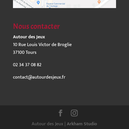
Nous contacter
Autour des Jeux
10 Rue Louis Victor de Broglie
37100 Tours
02 34 37 08 82
contact@autourdesjeux.fr
Autour des Jeux |
Arkham Studio