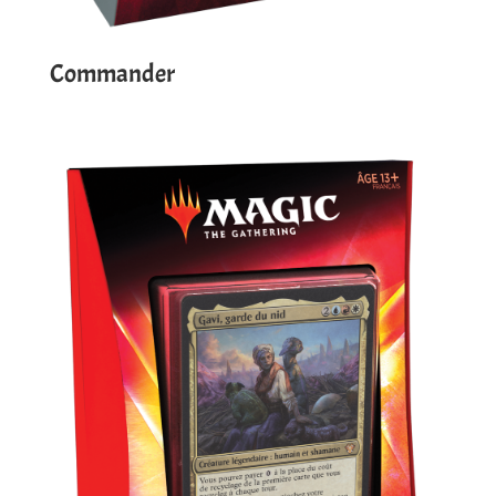
Commander