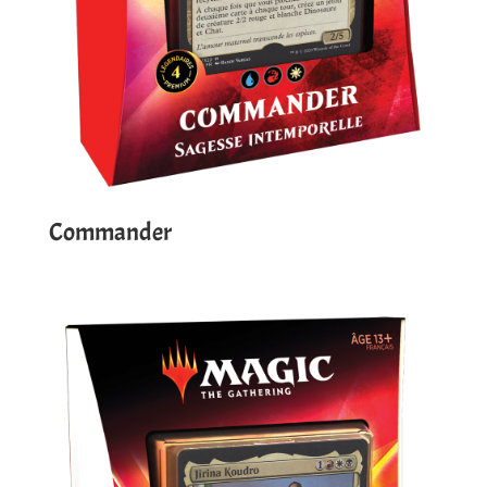
Commander