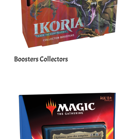
Boosters Collectors