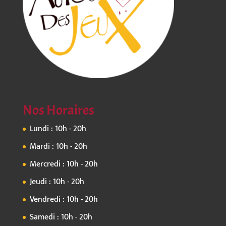
Nos Horaires
Lundi : 10h - 20h
Mardi : 10h - 20h
Mercredi : 10h - 20h
Jeudi : 10h - 20h
Vendredi : 10h - 20h
Samedi : 10h - 20h