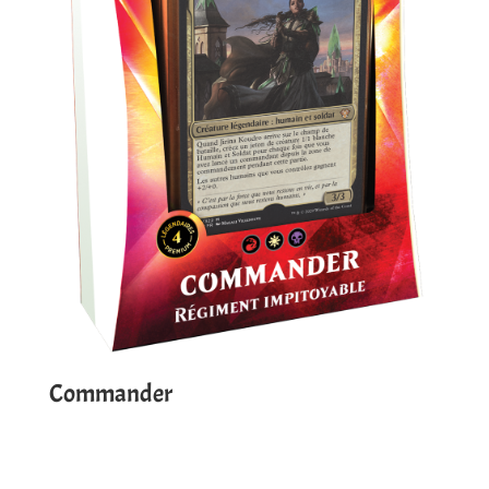
Commander