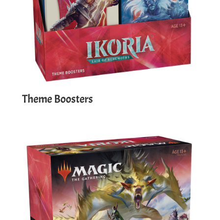
Theme Boosters