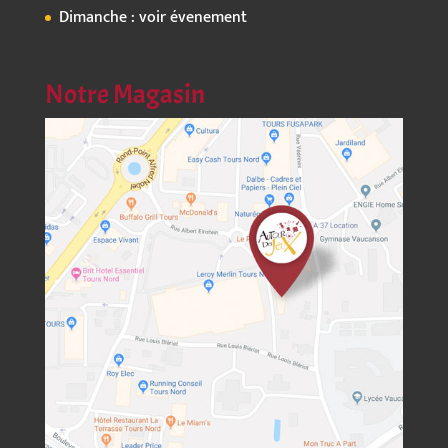
Dimanche : voir évenement
Notre Magasin