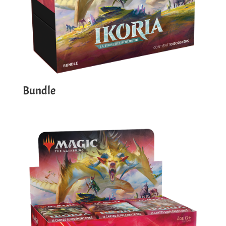
Bundle