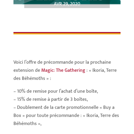
AVR 29, 2020
Voici l’offre de précommande pour la prochaine
extension de
Magic: The Gathering
: « Ikoria, Terre
des Béhémoths » :
– 10% de remise pour l’achat d’une boîte,
– 15% de remise à partir de 3 boîtes,
– Doublement de la carte promotionnelle « Buy a
Box » pour toute précommande : « Ikoria, Terre des
Béhémoths »,