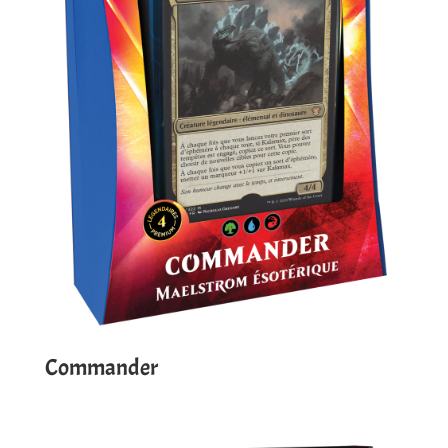
Commander