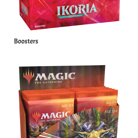
Boosters