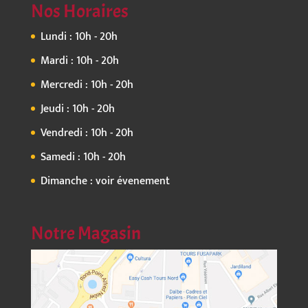
Nos Horaires
Lundi : 10h - 20h
Mardi : 10h - 20h
Mercredi : 10h - 20h
Jeudi : 10h - 20h
Vendredi : 10h - 20h
Samedi : 10h - 20h
Dimanche : voir évenement
Notre Magasin