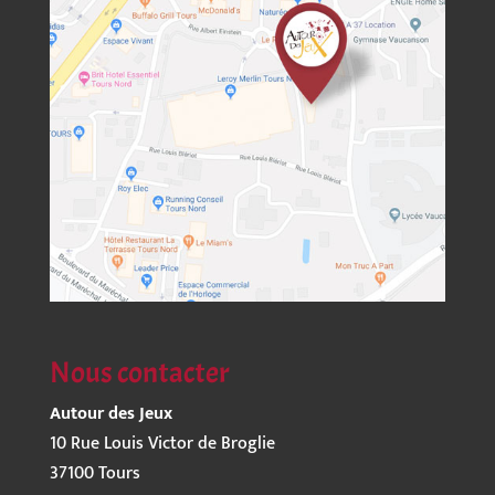
Nous contacter
Autour des Jeux
10 Rue Louis Victor de Broglie
37100 Tours