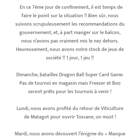
En ce 7ème jour de confinement, il est temps de
faire le point sur la situation !!
Bien sûr, nous
suivons scrupuleusement les recommandations du
gouvernement, et, à part manger sur le balcon,
nous n’avons pas vraiment mis le nez dehors.
Heureusement, nous avons notre stock de jeux de
société !! 1 jour, 1 jeu !!
Dimanche, batailles
Dragon Ball Super Card Game
.
Pas de tournoi en magasin mais Freezer et Boo
seront prêts pour les tournois à venir !
Lundi, nous avons profité du retour de Viticulture
de
Matagot
pour ouvrir Toscane, un must !
Mardi, nous avons découvert l’énigme du « Masque