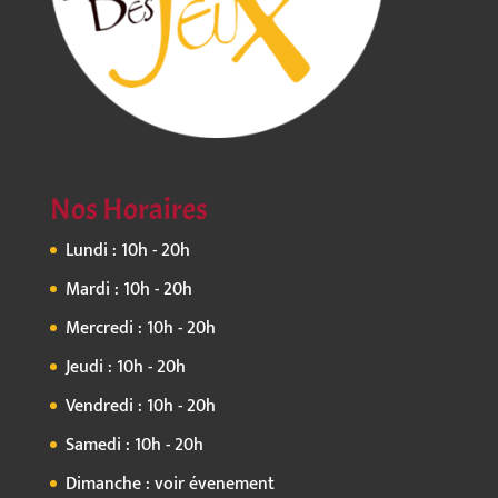
Nos Horaires
Lundi : 10h - 20h
Mardi : 10h - 20h
Mercredi : 10h - 20h
Jeudi : 10h - 20h
Vendredi : 10h - 20h
Samedi : 10h - 20h
Dimanche : voir évenement