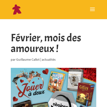
Février, mois des
amoureux !
par
Guillaume Callot
|
actualités