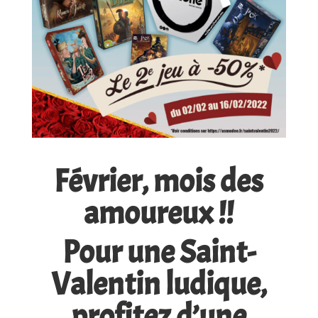
Février, mois des
amoureux !!
Pour une Saint-
Valentin ludique,
profitez d’une