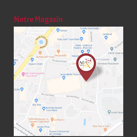
Notre Magasin