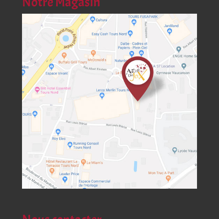
Notre Magasin