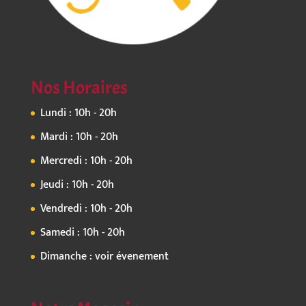
Nos Horaires
Lundi : 10h - 20h
Mardi : 10h - 20h
Mercredi : 10h - 20h
Jeudi : 10h - 20h
Vendredi : 10h - 20h
Samedi : 10h - 20h
Dimanche : voir évenement