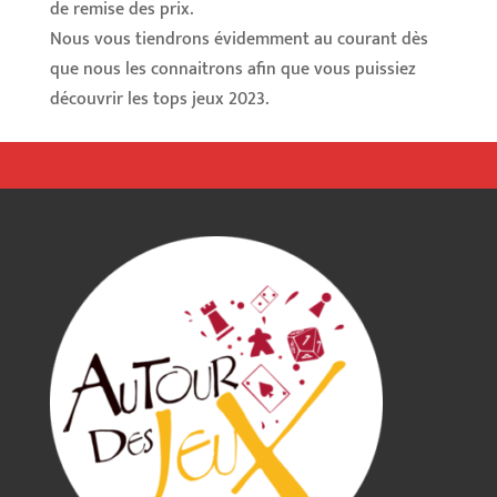
de remise des prix.
Nous vous tiendrons évidemment au courant dès
que nous les connaitrons afin que vous puissiez
découvrir les tops jeux 2023.