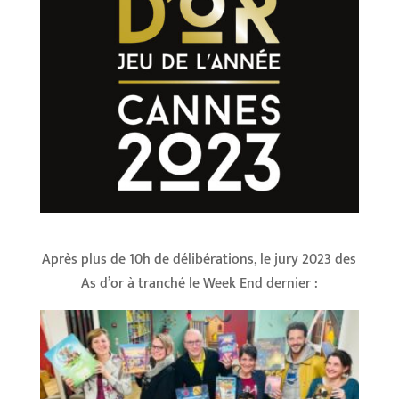
Après plus de 10h de délibérations, le jury 2023 des
As d’or à tranché le Week End dernier :