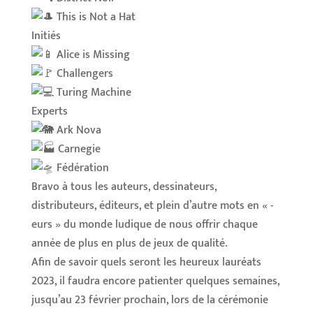
This is Not a Hat
Initiés
Alice is Missing
Challengers
Turing Machine
Experts
Ark Nova
Carnegie
Fédération
Bravo à tous les auteurs, dessinateurs,
distributeurs, éditeurs, et plein d’autre mots en « -
eurs » du monde ludique de nous offrir chaque
année de plus en plus de jeux de qualité.
Afin de savoir quels seront les heureux lauréats
2023, il faudra encore patienter quelques semaines,
jusqu’au 23 février prochain, lors de la cérémonie