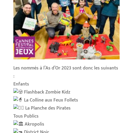
Les nommés à l’As d’Or 2023 sont donc les suivants
:
Enfants
Flashback Zombie Kidz
La Colline aux Feux Follets
La Planche des Pirates
Tous Publics
Akropolis
District Noir