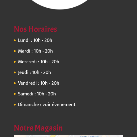
Nos Horaires
Lundi : 10h - 20h
Mardi : 10h - 20h
Mercredi : 10h - 20h
Jeudi : 10h - 20h
Vendredi : 10h - 20h
Samedi : 10h - 20h
Dimanche : voir évenement
Notre Magasin