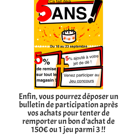
Enfin, vous pourrez déposer un
bulletin de participation après
vos achats pour tenter de
remporter un bon d’achat de
150€ ou 1 jeu parmi 3 !!