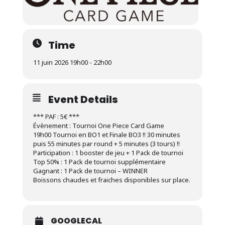
Time
11 juin 2026 19h00 - 22h00
Event Details
*** PAF : 5€ ***
Évènement : Tournoi One Piece Card Game
19h00 Tournoi en BO1 et Finale BO3 !! 30 minutes
puis 55 minutes par round + 5 minutes (3 tours) !!
Participation : 1 booster de jeu + 1 Pack de tournoi
Top 50% : 1 Pack de tournoi supplémentaire
Gagnant : 1 Pack de tournoi – WINNER
Boissons chaudes et fraiches disponibles sur place.
GOOGLECAL