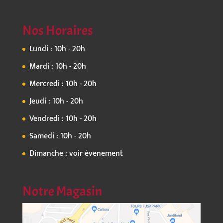
Nos Horaires
Lundi : 10h - 20h
Mardi : 10h - 20h
Mercredi : 10h - 20h
Jeudi : 10h - 20h
Vendredi : 10h - 20h
Samedi : 10h - 20h
Dimanche : voir évenement
Notre Magasin