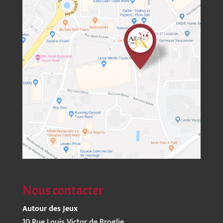
Nous contacter
Autour des Jeux
10 Rue Louis Victor de Broglie