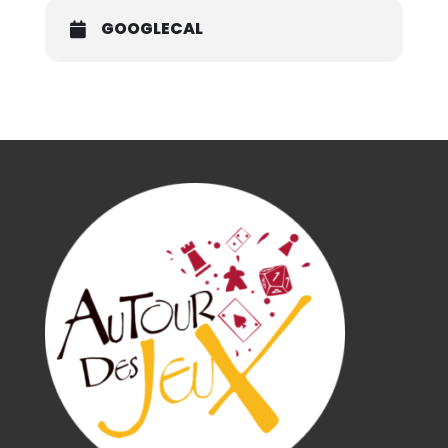
GOOGLECAL