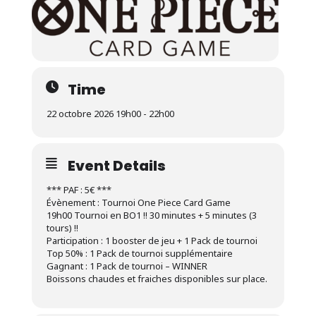
Time
22 octobre 2026 19h00 - 22h00
Event Details
*** PAF : 5€ ***
Évènement : Tournoi One Piece Card Game
19h00 Tournoi en BO1 !! 30 minutes + 5 minutes (3
tours) !!
Participation : 1 booster de jeu + 1 Pack de tournoi
Top 50% : 1 Pack de tournoi supplémentaire
Gagnant : 1 Pack de tournoi – WINNER
Boissons chaudes et fraiches disponibles sur place.