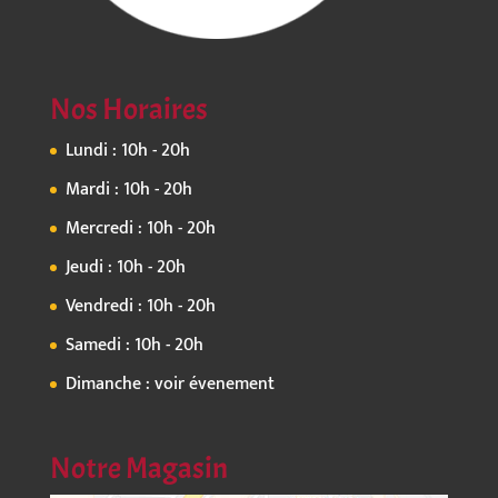
Nos Horaires
Lundi : 10h - 20h
Mardi : 10h - 20h
Mercredi : 10h - 20h
Jeudi : 10h - 20h
Vendredi : 10h - 20h
Samedi : 10h - 20h
Dimanche : voir évenement
Notre Magasin