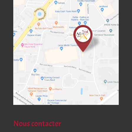
Nous contacter